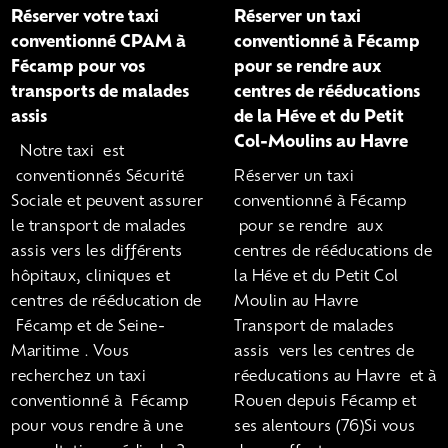
Réserver votre taxi
Réserver un taxi
conventionné CPAM à
conventionné à Fécamp
Fécamp pour vos
pour se rendre aux
transports de malades
centres de rééducations
assis
de la Héve et du Petit
Col-Moulins au Havre
Notre taxi est
conventionnés Sécurité
Réserver un taxi
Sociale et peuvent assurer
conventionné à Fécamp
le transport de malades
pour se rendre aux
assis vers les différents
centres de rééducations de
hôpitaux, cliniques et
la Héve et du Petit Col
centres de rééducation de
Moulin au Havre
Fécamp et de Seine-
Transport de malades
Maritime . Vous
assis vers les centres de
recherchez un taxi
réeducations au Havre et à
conventionné à Fécamp
Rouen depuis Fécamp et
pour vous rendre à une
ses alentours (76)Si vous