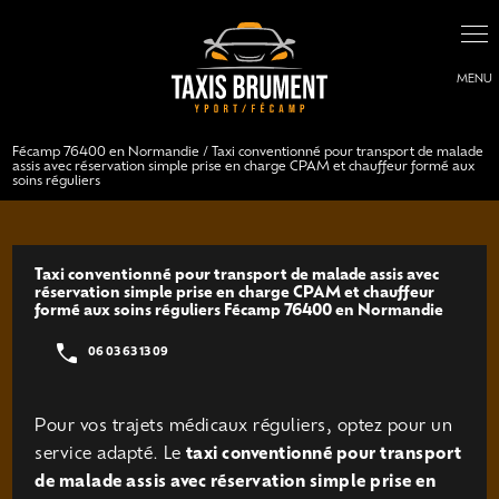
Panneau de gestion des cookies
Fécamp 76400 en Normandie / Taxi conventionné pour transport de malade
assis avec réservation simple prise en charge CPAM et chauffeur formé aux
soins réguliers
Taxi conventionné pour transport de malade assis avec
réservation simple prise en charge CPAM et chauffeur
formé aux soins réguliers Fécamp 76400 en Normandie
06 03 63 13 09
Pour vos trajets médicaux réguliers, optez pour un
service adapté. Le
taxi conventionné pour transport
de malade assis avec réservation simple prise en