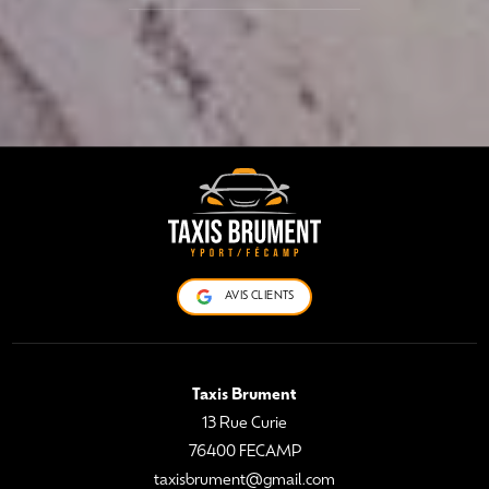
AVIS CLIENTS
Taxis Brument
13 Rue Curie
76400 FECAMP
taxisbrument@gmail.com