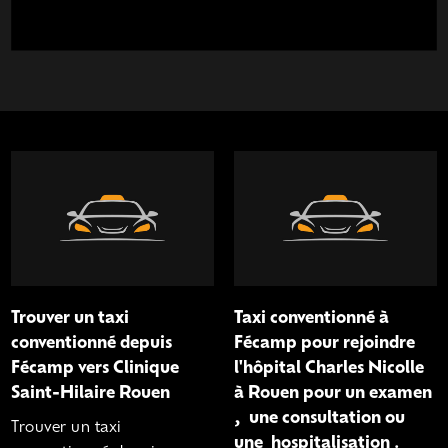
Trouver un taxi
Taxi conventionné à
conventionné depuis
Fécamp pour rejoindre
Fécamp vers Clinique
l'hôpital Charles Nicolle
Saint-Hilaire Rouen
à Rouen pour un examen
, une consultation ou
Trouver un taxi
une hospitalisation .