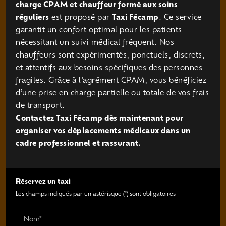
charge CPAM et chauffeur formé aux soins
réguliers
est proposé par
Taxi Fécamp
. Ce service
garantit un confort optimal pour les patients
nécessitant un suivi médical fréquent. Nos
chauffeurs sont expérimentés, ponctuels, discrets,
et attentifs aux besoins spécifiques des personnes
fragiles. Grâce à l’agrément CPAM, vous bénéficiez
d’une prise en charge partielle ou totale de vos frais
de transport.
Contactez Taxi Fécamp dès maintenant pour
organiser vos déplacements médicaux dans un
cadre professionnel et rassurant.
Réservez un taxi
Les champs indiqués par un astérisque (*) sont obligatoires
Nom*