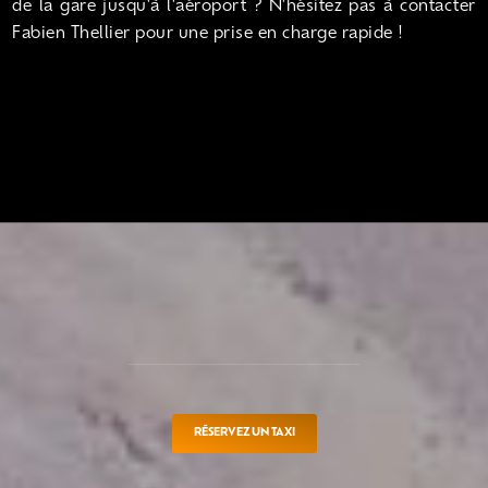
de la gare jusqu'à l'aéroport ? N'hésitez pas à contacter
Fabien Thellier pour une prise en charge rapide !
RÉSERVEZ UN TAXI