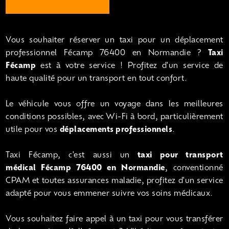
Vous souhaiter réserver un taxi pour un déplacement
professionnel Fécamp 76400 en Normandie ?
Taxi
Fécamp
est à votre service ! Profitez d'un service de
haute qualité pour un transport en tout confort.
Le véhicule vous offre un voyage dans les meilleures
conditions possibles, avec Wi-Fi à bord, particulièrement
utile pour vos
déplacements professionnels
.
Taxi Fécamp, c'est aussi un
taxi pour transport
médical Fécamp 76400 en Normandie
, conventionné
CPAM et toutes assurances maladie, profitez d'un service
adapté pour vous emmener suivre vos soins médicaux.
Vous souhaitez faire appel à un taxi pour vous transférer