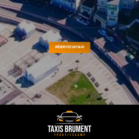
RÉSERVEZ UN TAXI