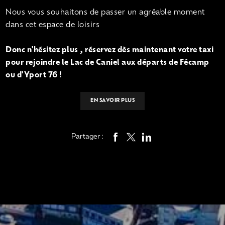
Nous vous souhaitons de passer un agréable moment
dans cet espace de loisirs
Donc n'hésitez plus , réservez dès maintenant votre taxi
pour rejoindre le Lac de Caniel aux départs de Fécamp
ou d'Yport 76 !
EN SAVOIR PLUS
Partager :