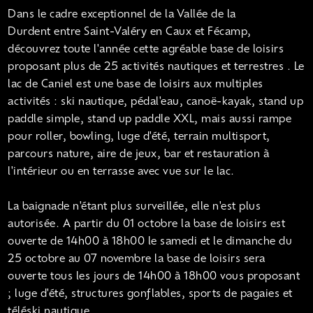
Dans le cadre exceptionnel de la Vallée de la
Durdent entre Saint-Valéry en Caux et Fécamp,
découvrez toute l'année cette agréable base de loisirs
proposant plus de 25 activités nautiques et terrestres . Le
lac de Caniel est une base de loisirs aux multiples
activités : ski nautique, pédal'eau, canoë-kayak, stand up
paddle simple, stand up paddle XXL, mais aussi rampe
pour roller, bowling, luge d'été, terrain multisport,
parcours nature, aire de jeux, bar et restauration à
l'intérieur ou en terrasse avec vue sur le lac.
La baignade n'étant plus surveillée, elle n'est plus
autorisée. A partir du 01 octobre la base de loisirs est
ouverte de 14h00 à 18h00 le samedi et le dimanche du
25 octobre au 07 novembre la base de loisirs sera
ouverte tous les jours de 14h00 à 18h00 vous proposant
; luge d'été, structures gonflables, sports de pagaies et
téléski nautique.