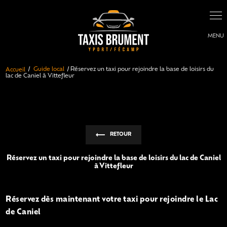
Panneau de gestion des cookies
Accueil
Guide local
Réservez un taxi pour rejoindre la base de loisirs du
lac de Caniel à Vittefleur
RETOUR
Réservez un taxi pour rejoindre la base de loisirs du lac de Caniel
à Vittefleur
Réservez dès maintenant votre taxi pour rejoindre le Lac
de Caniel