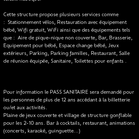
Cette structure propose plusieurs services comme
:
Stationnement vélos, Restauration avec équipement
bébé, Wifi gratuit, WiFi ainsi que des équipements tels
que :
Aire de pique-nique non couverte, Bar, Brasserie,
Equipement pour bébé, Espace change bébé, Jeux
extérieurs, Parking, Parking familles, Restaurant, Salle
de réunion équipée, Sanitaire, Toilettes pour enfants .
Pour information le PASS SANITAIRE sera demandé pour
les personnes de plus de 12 ans accédant à la billetterie
ou/et aux activités.
Plaine de jeux couverte et village de structure gonflable
pour les 2-10 ans. Bar à cocktails, restaurant, animations
(concerts, karaoké, guinguette...)