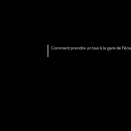
Comment prendre un taxi à la gare de Féc