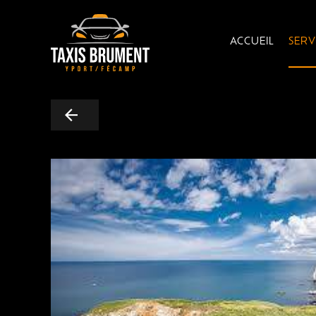
ACCUEIL
SERV