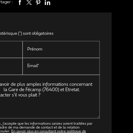
tager :
térisque (*) sont obligatoires
Prénom
Email*
 j'accepte que les informations saisies soient traitées par
adre de ma demande de contact et de la relation
couler.
En savoir plus en consultant notre politique de