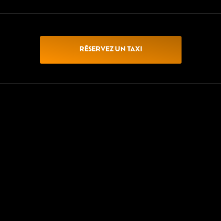
RÉSERVEZ UN TAXI